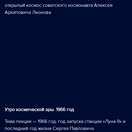
открытый космос советского космонавта Алексея
Архиповича Леонова
Утро космической эры. 1966 год
Тема лекции — 1966 год, год запуска станции «Луна-9» и
последний год жизни Сергея Павловича