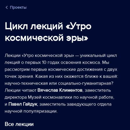
Проекты
Цикл лекций «Утро
космической эры»
Лекции «Утро космической эры» — уникальный цикл
лекций о первых 10 годах освоения космоса. Мы
рассмотрим первые космические достижения с двух
точек зрения. Какая из них окажется ближе к вашей:
научно-техническая или социально-гуманитарная?
Лекции читают
Вячеслав Климентов
, заместитель
директора Музей космонавтики по научной работе,
и
Павел Гайдук
, заместитель заведующего отдела
научной популяризации.
Все лекции