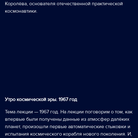
Королёва, основателя отечественной практической
космонавтики.
Утро космической эры. 1967 год
Тема лекции — 1967 год. На лекции поговорим о том, как
впервые были получены данные из атмосфер далёких
планет, произошли первые автоматические стыковки и
испытания космического корабля нового поколения. И,