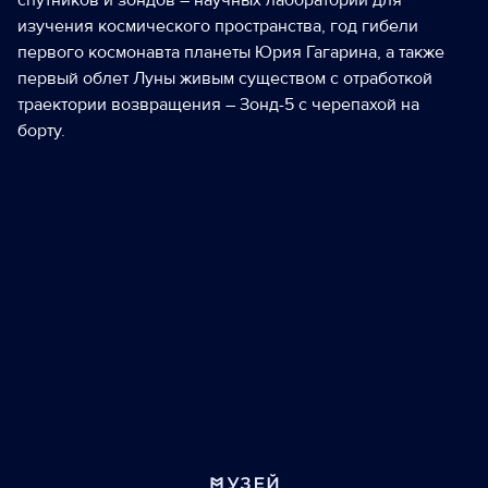
изучения космического пространства, год гибели
первого космонавта планеты Юрия Гагарина, а также
первый облет Луны живым существом с отработкой
траектории возвращения – Зонд-5 с черепахой на
борту.