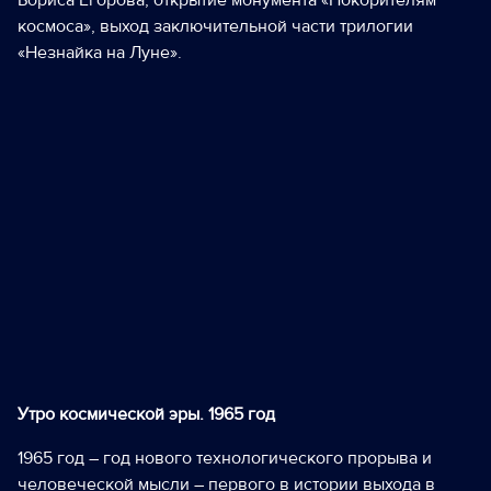
космоса», выход заключительной части трилогии
«Незнайка на Луне».
Утро космической эры. 1965 год
1965 год – год нового технологического прорыва и
человеческой мысли – первого в истории выхода в