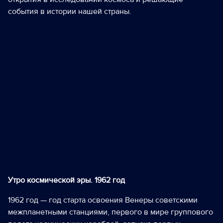
события в истории нашей страны.
Утро космической эры. 1962 год
1962 год — год старта освоения Венеры советскими
межпланетными станциями, первого в мире группового