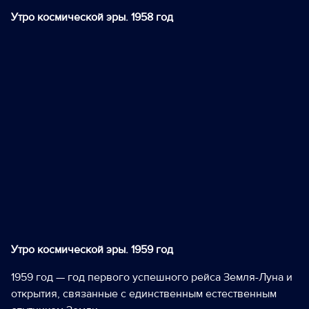
Утро космической эры. 1958 год
Утро космической эры. 1959 год
1959 год — год первого успешного рейса Земля-Луна и
открытия, связанные с единственным естественным