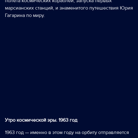
полета космических кораблей, запуска первых
марсианских станций, и знаменитого путешествия Юрия
Гагарина по миру.
Утро космической эры. 1963 год
1963 год — именно в этом году на орбиту отправляется