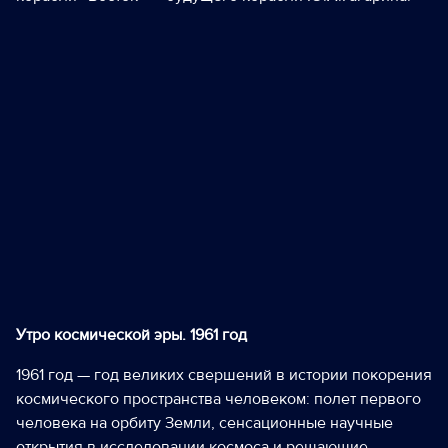
Утро космической эры. 1961 год
1961 год — год великих свершений в истории покорения
космического пространства человеком: полет первого
человека на орбиту Земли, сенсационные научные
открытия в исследовании космоса и решающие