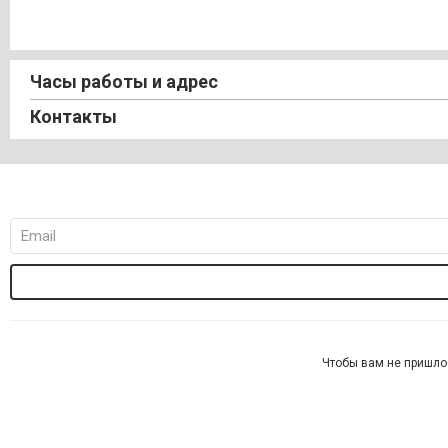
Часы работы и адрес
Контакты
Чтобы вам не пришло