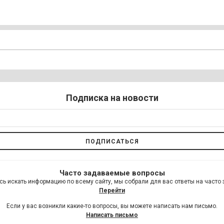
Подписка на новости
Часто задаваемые вопросы
сь искать информацию по всему сайту, мы собрали для вас ответы на часто
Перейти
Если у вас возникли какие-то вопросы, вы можете написать нам письмо.
Написать письмо