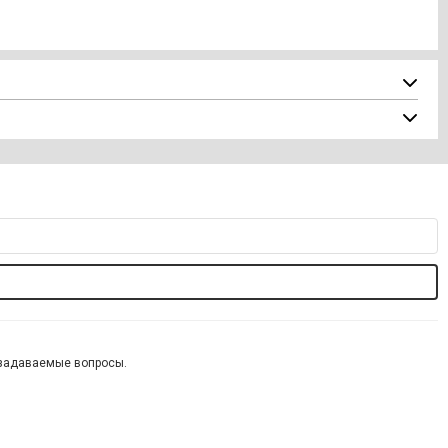
 задаваемые вопросы.