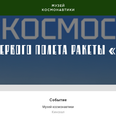
ПЕРВОГО ПОЛЕТА РАКЕТЫ 
Событие
Музей космонавтики
Кинозал