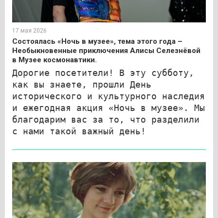
17 мая 2026
Состоялась «Ночь в музее», тема этого года –
Необыкновенные приключения Алисы Селезнёвой
в Музее космонавтики.
Дорогие посетители! В эту субботу,
как вы знаете, прошли День
исторического и культурного наследия
и ежегодная акция «Ночь в музее». Мы
благодарим вас за то, что разделили
с нами такой важный день!