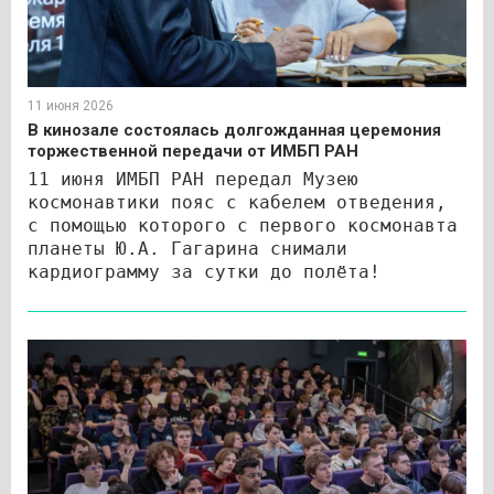
11 июня 2026
В кинозале состоялась долгожданная церемония
торжественной передачи от ИМБП РАН
11 июня ИМБП РАН передал Музею
космонавтики пояс с кабелем отведения,
с помощью которого с первого космонавта
планеты Ю.А. Гагарина снимали
кардиограмму за сутки до полёта!