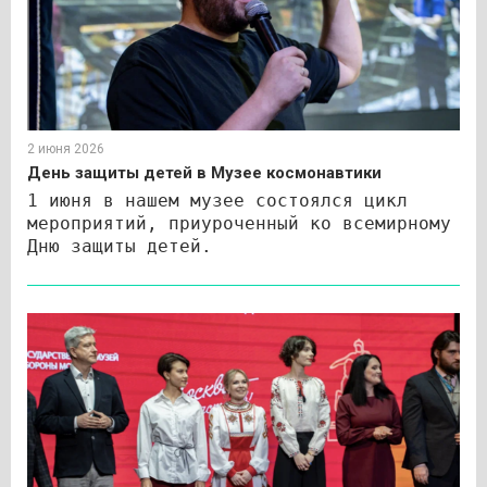
2 июня 2026
День защиты детей в Музее космонавтики
1 июня в нашем музее состоялся цикл
мероприятий, приуроченный ко всемирному
Дню защиты детей.