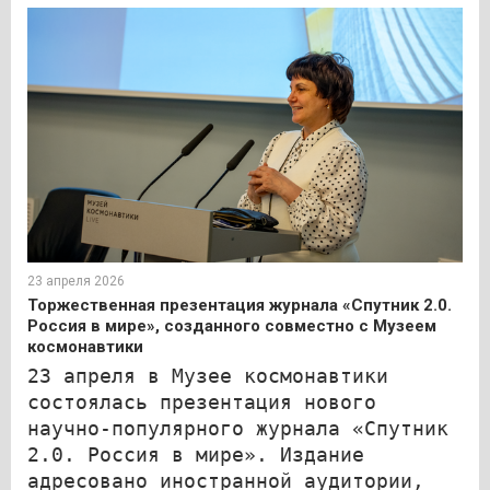
23 апреля 2026
Торжественная презентация журнала «Спутник 2.0.
Россия в мире», созданного совместно с Музеем
космонавтики
23 апреля в Музее космонавтики
состоялась презентация нового
научно-популярного журнала «Спутник
2.0. Россия в мире». Издание
адресовано иностранной аудитории,