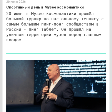
20 июня 2026
Спортивный день в Музее космонавтики
20 июня в Музее космонавтики прошёл
большой турнир по настольному теннису с
самым большим пинг-понг сообществом в
России - пинг таблет. Он прошёл на
уличной территории музея перед главным
входом.