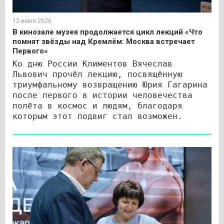
12 июня 2026
В кинозале музея продолжается цикл лекций «Что
помнят звёзды над Кремлём: Москва встречает
Первого»
Ко дню России Климентов Вячеслав
Львович прочёл лекцию, посвящённую
триумфальному возвращению Юрия Гагарина
после первого в истории человечества
полёта в космос и людям, благодаря
которым этот подвиг стал возможен.