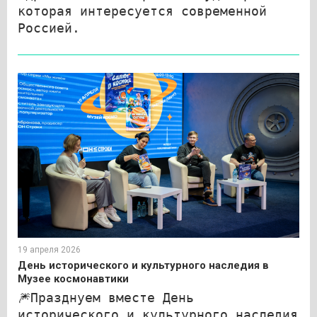
которая интересуется современной
Россией.
19 апреля 2026
День исторического и культурного наследия в
Музее космонавтики
🎆Празднуем вместе День
исторического и культурного наследия