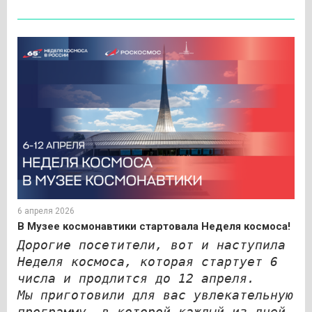
6 апреля 2026
В Музее космонавтики стартовала Неделя космоса!
Дорогие посетители, вот и наступила
Неделя космоса, которая стартует 6
числа и продлится до 12 апреля.
Мы приготовили для вас увлекательную
программу, в которой каждый из дней