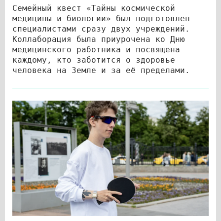
Семейный квест «Тайны космической
медицины и биологии» был подготовлен
специалистами сразу двух учреждений.
Коллаборация была приурочена ко Дню
медицинского работника и посвящена
каждому, кто заботится о здоровье
человека на Земле и за её пределами.