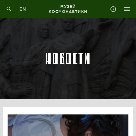
EN
НОВОСТИ