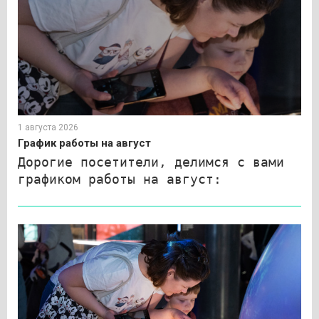
1 августа 2026
График работы на август
Дорогие посетители, делимся с вами
графиком работы на август: