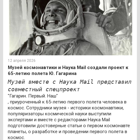
12 апреля 2026
Музей космонавтики и Наука Mail создали проект к
65-летию полета Ю. Гагарина
Музей вместе с Наука Mail представил
совместный спецпроект
"Гагарин. Первый. Наш"
, приуроченный к 65-летию первого полета человека в
космос. Сотрудники музея - историки космонавтики,
популяризаторы космической науки выступили
экспертами и вместе с редакторами Наука Mail
подготовили достоверные статьи о первом космонавте
планеты, о разработке и проведении первого полета в
космос.