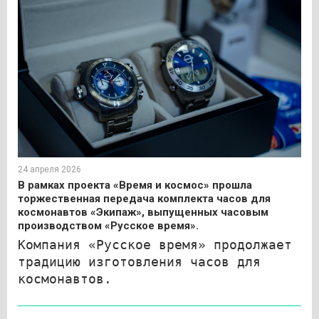
24 апреля 2026
В рамках проекта «Время и космос» прошла
торжественная передача комплекта часов для
космонавтов «Экипаж», выпущенных часовым
производством «Русское время».
Компания «Русское время» продолжает
традицию изготовления часов для
космонавтов.