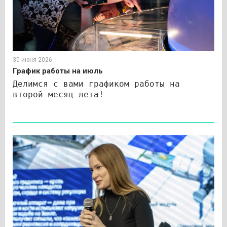
30 июня 2026
График работы на июль
Делимся с вами графиком работы на
второй месяц лета!