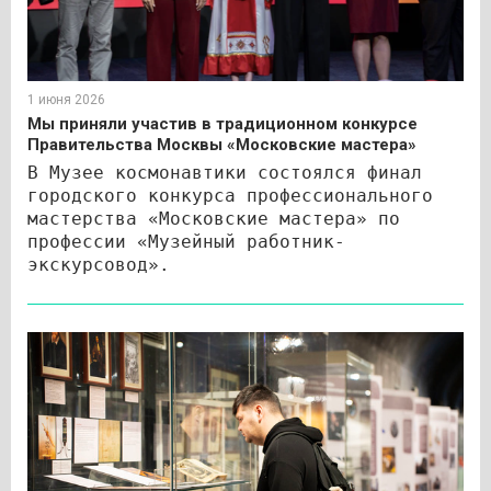
1 июня 2026
Мы приняли участив в традиционном конкурсе
Правительства Москвы «Московские мастера»
В Музее космонавтики состоялся финал
городского конкурса профессионального
мастерства «Московские мастера» по
профессии «Музейный работник-
экскурсовод».