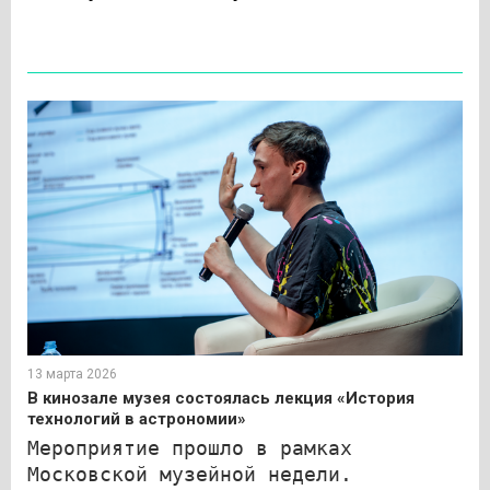
13 марта 2026
В кинозале музея состоялась лекция «История
технологий в астрономии»
Мероприятие прошло в рамках
Московской музейной недели.