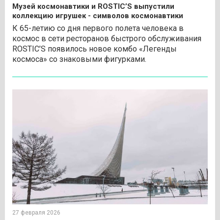
Музей космонавтики и ROSTIC’S выпустили
коллекцию игрушек - символов космонавтики
К 65-летию со дня
первого
полета человека в
космос в сети ресторанов быстрого обслуживания
ROSTIC’S появилось новое комбо «Легенды
космоса» со знаковыми фигурками.
27 февраля 2026