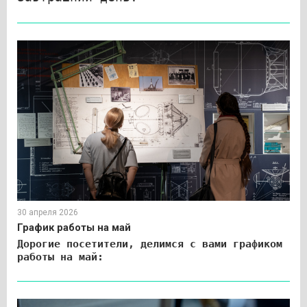
30 апреля 2026
График работы на май
Дорогие посетители, делимся с вами графиком
работы на май: