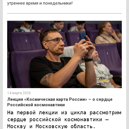
утреннее время и понедельники!
14 марта 2026
Лекция «Космическая карта России» – о сердце
Российской космонавтики
На первой лекции из цикла рассмотрим
сердце российской космонавтики –
Москву и Московскую область.