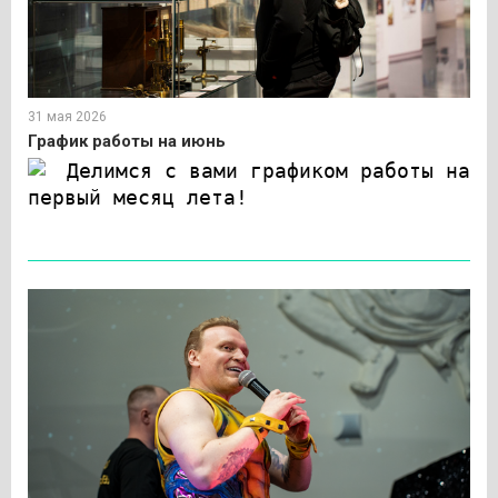
31 мая 2026
График работы на июнь
Делимся с вами графиком работы на
первый месяц лета!