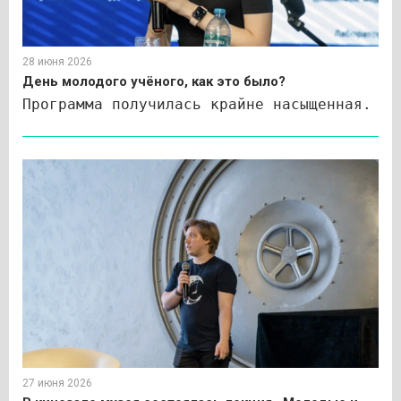
28 июня 2026
День молодого учёного, как это было?
Программа получилась крайне насыщенная.
27 июня 2026