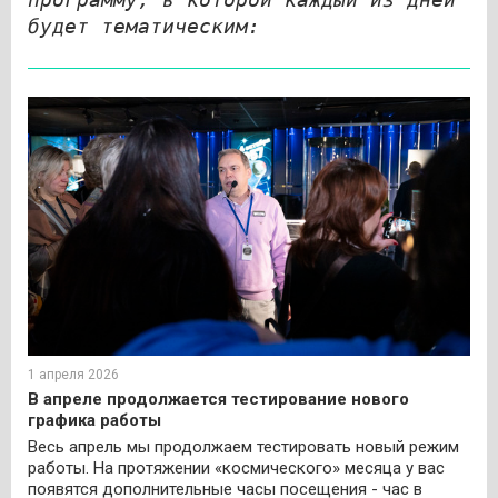
будет тематическим:
1 апреля 2026
В апреле продолжается тестирование нового
графика работы
Весь апрель мы продолжаем тестировать новый режим
работы. На протяжении «космического» месяца у вас
появятся дополнительные часы посещения - час в