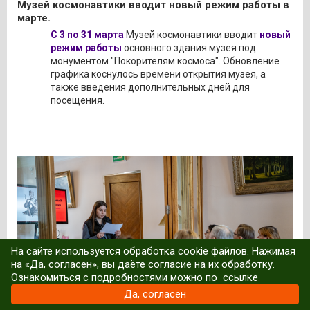
Музей космонавтики вводит новый режим работы в
марте.
С 3 по 31 марта
Музей космонавтики вводит
новый
режим работы
основного здания музея под
монументом "Покорителям космоса". Обновление
графика коснулось времени открытия музея, а
также введения дополнительных дней для
посещения.
На сайте используется обработка cookie файлов. Нажимая
на «Да, согласен», вы даёте согласие на их обработку.
Ознакомиться с подробностями можно по
ссылке
Да, согласен