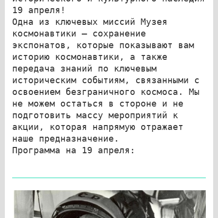
19 апреля!
Одна из ключевых миссий Музея
космонавтики – сохранение
экспонатов, которые показывают вам
историю космонавтики, а также
передача знаний по ключевым
историческим событиям, связанными с
освоением безграничного космоса. Мы
не можем остаться в стороне и не
подготовить массу мероприятий к
акции, которая напрямую отражает
наше предназначение.
Программа на 19 апреля: