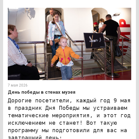
7 мая 2026
День победы в стенах музея
Дорогие посетители, каждый год 9 мая
в праздник Дня Победы мы устраиваем
тематические мероприятия, и этот год
исключением не станет! Вот такую
программу мы подготовили для вас на
завтрашний день: