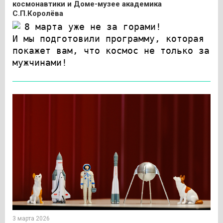
космонавтики и Доме-музее академика
С.П.Королёва
8 марта уже не за горами!
И мы подготовили программу, которая
покажет вам, что космос не только за
мужчинами!
3 марта 2026