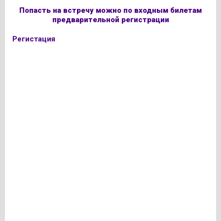
Попасть на встречу можно по входным билетам
предварительной регистрации
Регистация