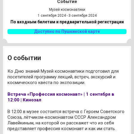
Событие
Музей космонавтики
1 сентября 2024 - 3 сентября 2024
По входным билетам и предварительной регистрации
Доступно по Пушкинской карте
О событии
Ко Дню знаний Музей космонавтики подготовил для
посетителей программу лекций, встреч, экскурсий и
космического квеста по экспозиции.
Встреча «Профессия космонавт» | 1 сентября в
12:00 | Кинозал
В 12:00 в музее состоится встреча с Героем Советского
Союза, лётчиком-космонавтом СССР Александром
Лавейкиным, на которой он расскажет что из себя
представляет профессия космонавт и как им стать.