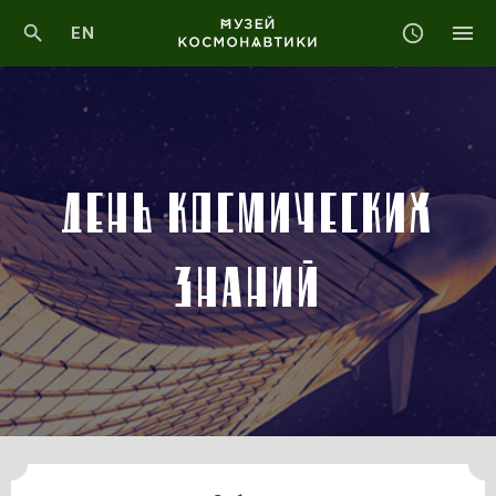
EN
ДЕНЬ КОСМИЧЕСКИХ
ЗНАНИЙ