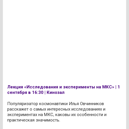
Лекция «Исследования и эксперименты на МКС» | 1
сентября в 16:30 | Кинозал
Популяризатор космонавтики Илья Овчинников
расскажет о самых интересных исследованиях и
экспериментах на МКС, каковы их особенности и
практическая значимость.