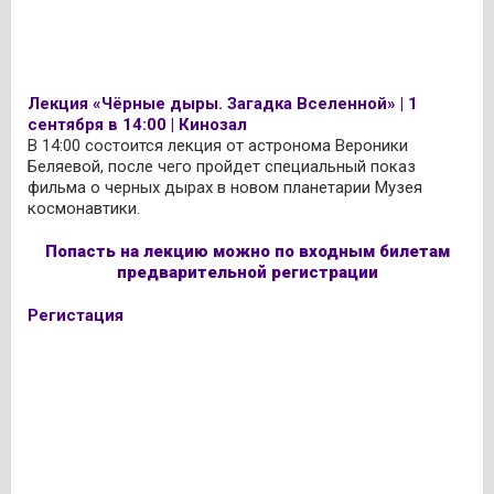
Лекция «Чёрные дыры. Загадка Вселенной» | 1
сентября в 14:00 | Кинозал
В 14:00 состоится лекция от астронома Вероники
Беляевой, после чего пройдет специальный показ
фильма о черных дырах в новом планетарии Музея
космонавтики.
Попасть на лекцию можно по входным билетам
предварительной регистрации
Регистация