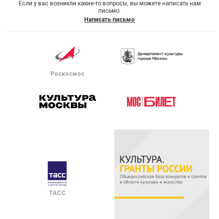
Если у вас возникли какие-то вопросы, вы можете написать нам
письмо.
Написать письмо
Роскосмос
ТАСС