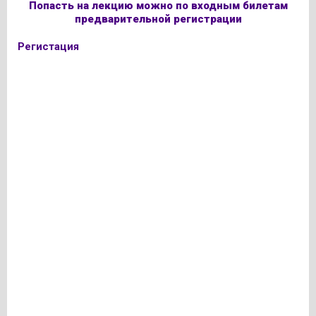
Попасть на лекцию можно по входным билетам
предварительной регистрации
Регистация