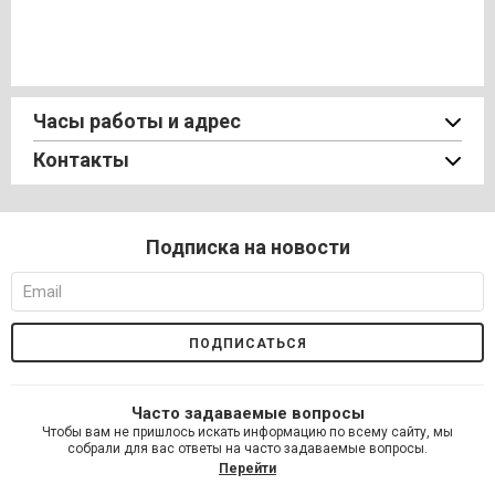
Часы работы и адрес
Контакты
Подписка на новости
Часто задаваемые вопросы
Чтобы вам не пришлось искать информацию по всему сайту, мы
собрали для вас ответы на часто задаваемые вопросы.
Перейти