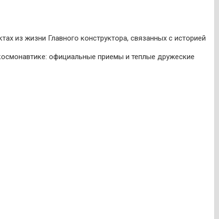
ах из жизни Главного конструктора, связанных с историей
 космонавтике: официальные приемы и теплые дружеские