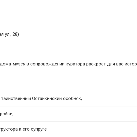
 ул., 28)
 дома-музея в сопровождении куратора раскроет для вас исто
 таинственный Останкинский особняк,
ройки,
руктора к его супруге