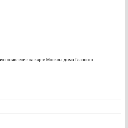
рию появление на карте Москвы дома Главного