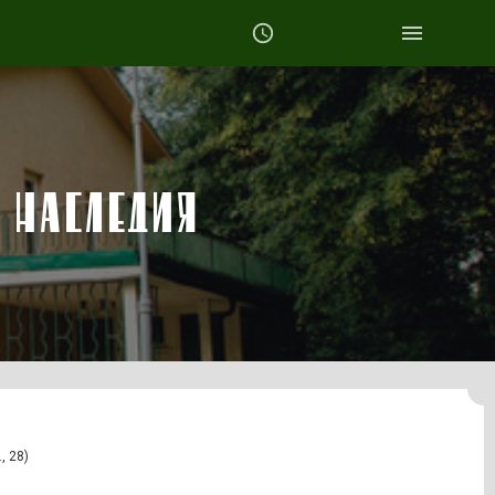
 НАСЛЕДИЯ
, 28)