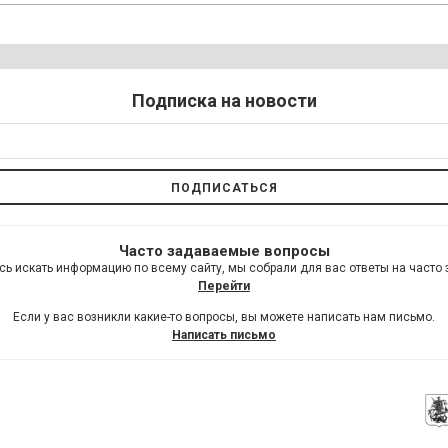
Подписка на новости
Часто задаваемые вопросы
сь искать информацию по всему сайту, мы собрали для вас ответы на часто
Перейти
Если у вас возникли какие-то вопросы, вы можете написать нам письмо.
Написать письмо