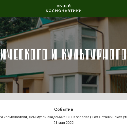
РИЧЕСКОГО И КУЛЬТУРНОГО
Событие
й космонавтики, Дом-музей академика С.П. Королёва (1-ая Останкинская ул.
21 мая 2022