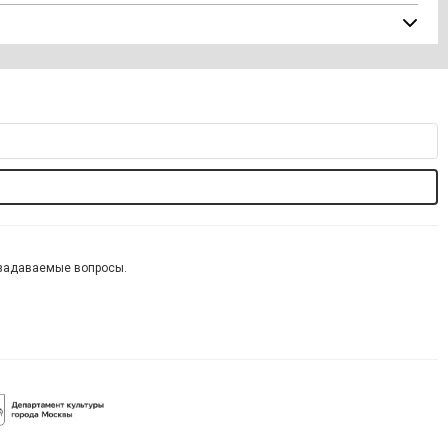
 задаваемые вопросы.