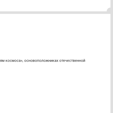
лям космоса», основоположниках отечественной