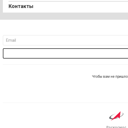
Контакты
Чтобы вам не пришло
Роскосмос