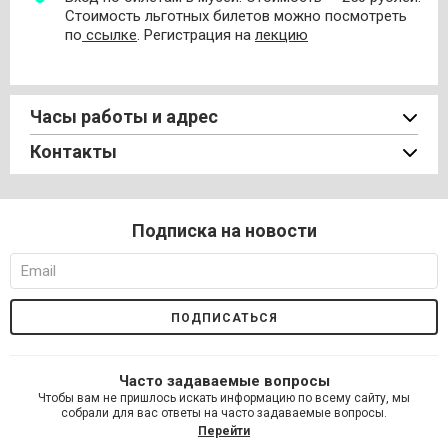
Стоимость льготных билетов можно посмотреть
по
ссылке
. Регистрация на
лекцию
Часы работы и адрес
Контакты
Подписка на новости
Часто задаваемые вопросы
Чтобы вам не пришлось искать информацию по всему сайту, мы
собрали для вас ответы на часто задаваемые вопросы.
Перейти