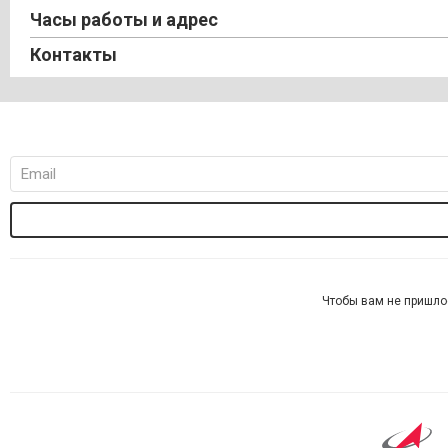
Часы работы и адрес
Контакты
Чтобы вам не пришло