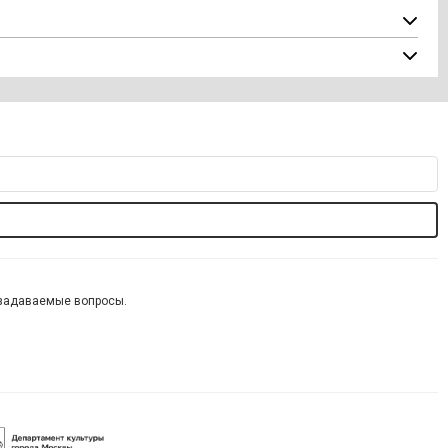
 задаваемые вопросы.