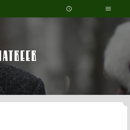
МАТВЕЕВ