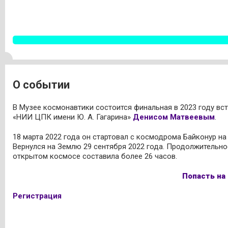
О событии
В Музее космонавтики состоится финальная в 2023 году вс
«НИИ ЦПК имени Ю. А. Гагарина»
Денисом Матвеевым
.
18 марта 2022 года он стартовал с космодрома Байконур н
Вернулся на Землю 29 сентября 2022 года. Продолжительно
открытом космосе составила более 26 часов.
Попасть на
Регистрация