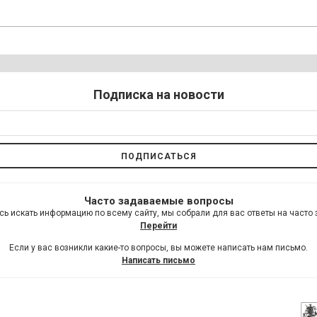
Подписка на новости
Часто задаваемые вопросы
сь искать информацию по всему сайту, мы собрали для вас ответы на часто
Перейти
Если у вас возникли какие-то вопросы, вы можете написать нам письмо.
Написать письмо