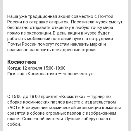
Наша уже традиционная акция совместно с Почтой
России по отправке открыток. Посетители музея смогут
бесплатно отправить открытку в любую точку мира
прямо из экспозиции. В день акции в музее будет
работать мобильный почтовый пункт, а сотрудники
Почты России помогут гостям наклеить марки и
правильно заполнить все адресные строки.
Космотека
Когда
: 12 апреля 15:00-18:00
Где
: зал «Космонавтика — человечеству»
C 15:00 до 18:00 пройдет «Космотека» — турнир по
сборке космических пазлов вместе с издательством
«АСТ». В окружении космической экспозиции команды
сразятся в сборке огромных пазлов с изображением
планет Солнечной системы. Лучшие заберут пазл с
собой.