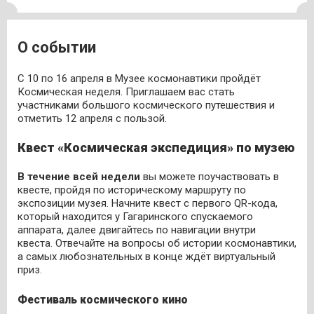
О событии
С 10 по 16 апреля в Музее космонавтики пройдёт
Космическая неделя. Приглашаем вас стать
участниками большого космического путешествия и
отметить 12 апреля с пользой.
Квест «Космическая экспедиция» по музею
В течение всей недели
вы можете поучаствовать в
квесте, пройдя по историческому маршруту по
экспозиции музея. Начните квест с первого QR-кода,
который находится у Гагаринского спускаемого
аппарата, далее двигайтесь по навигации внутри
квеста. Отвечайте на вопросы об истории космонавтики,
а самых любознательных в конце ждёт виртуальный
приз.
Фестиваль космического кино