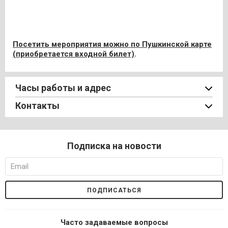
Посетить мероприятия можно по
Пушкинской карте
(приобретается входной билет)
.
Часы работы и адрес
Контакты
Подписка на новости
Часто задаваемые вопросы