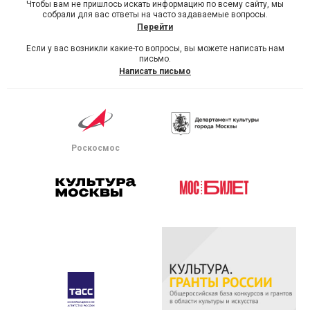
Чтобы вам не пришлось искать информацию по всему сайту, мы
собрали для вас ответы на часто задаваемые вопросы.
Перейти
Если у вас возникли какие-то вопросы, вы можете написать нам
письмо.
Написать письмо
Роскосмос