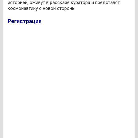
историей, оживут в рассказе куратора и представят
космонавтику с новой стороны.
Регистрация