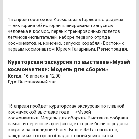
15 апреля состоится Космоквиз «Торжество разума»
— викторина об истории планирования запусков
человека в космос, первых тренировочных полетов
летчиков-испытателей, наборе первого отряда
космонавтов, и, конечно, запуске корабля «Восток» с
первым космонавтом Юрием Гагариным.
Регистрация
.
Кураторская экскурсия по выставке «Музей
космонавтики: Модель для сборки»
Когда
: 16 апреля в 12:00
Где
: Выставочный зал
16 апреля пройдет кураторская экскурсия по главной
космической выставке года —
«Музей
космонавтики: Модель для сборки»
. Выставка собрала
самые интересные артефакты, которые были переданы
в музей за последние 6 лет. Более 450 экспонатов,
каждый из которых обладает своей уникальной