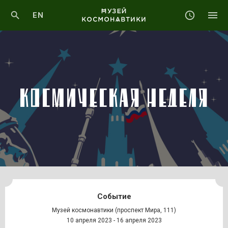
EN
КОСМИЧЕСКАЯ НЕДЕЛЯ
Событие
Музей космонавтики (проспект Мира, 111)
10 апреля 2023 - 16 апреля 2023