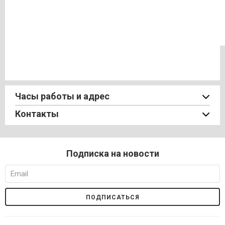
Часы работы и адрес
Контакты
Подписка на новости