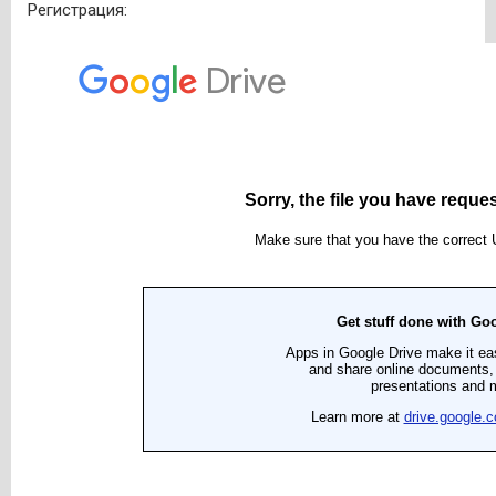
Регистрация: