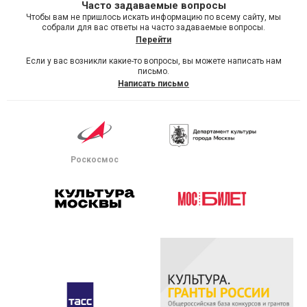
Часто задаваемые вопросы
Чтобы вам не пришлось искать информацию по всему сайту, мы
собрали для вас ответы на часто задаваемые вопросы.
Перейти
Если у вас возникли какие-то вопросы, вы можете написать нам
письмо.
Написать письмо
Роскосмос