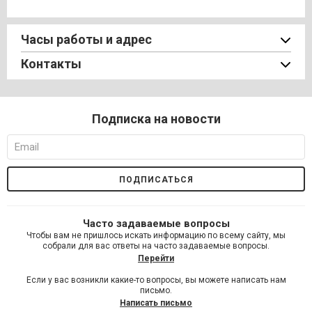
Часы работы и адрес
Контакты
Подписка на новости
Часто задаваемые вопросы
Чтобы вам не пришлось искать информацию по всему сайту, мы
собрали для вас ответы на часто задаваемые вопросы.
Перейти
Если у вас возникли какие-то вопросы, вы можете написать нам
письмо.
Написать письмо