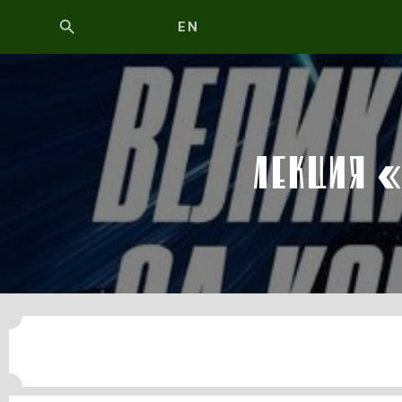
EN
ЛЕКЦИЯ 