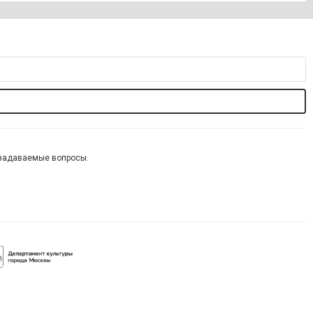
 задаваемые вопросы.