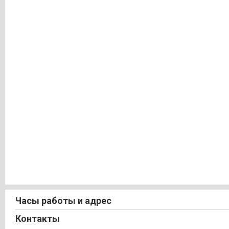
Часы работы и адрес
Контакты