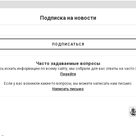
Подписка на новости
Часто задаваемые вопросы
сь искать информацию по всему сайту, мы собрали для вас ответы на часто
Перейти
Если у вас возникли какие-то вопросы, вы можете написать нам письмо.
Написать письмо