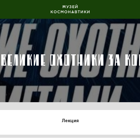
«ВЕЛИКИЕ ОХОТНИКИ ЗА К
Лекция