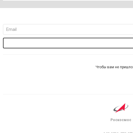
Чтобы вам не пришло
Роскосмос