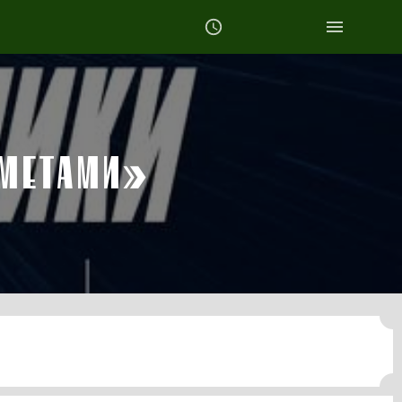
ОМЕТАМИ»