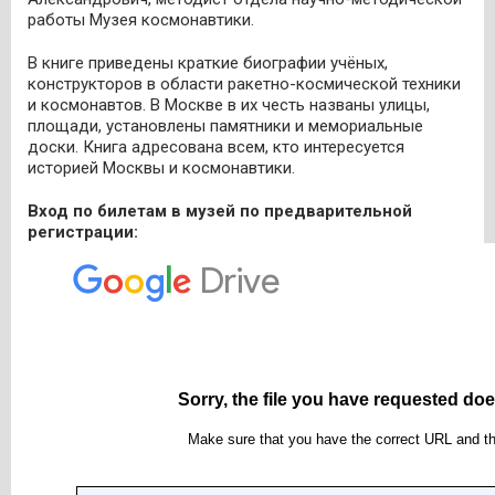
работы Музея космонавтики.
В книге приведены краткие биографии учёных,
конструкторов в области ракетно-космической техники
и космонавтов. В Москве в их честь названы улицы,
площади, установлены памятники и мемориальные
доски. Книга адресована всем, кто интересуется
историей Москвы и космонавтики.
Вход по билетам в музей по предварительной
регистрации: