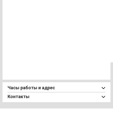
Часы работы и адрес
Контакты