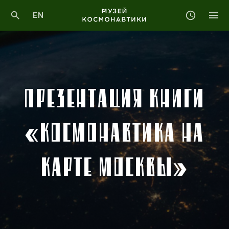
EN
ПРЕЗЕНТАЦИЯ КНИГИ
«КОСМОНАВТИКА НА
КАРТЕ МОСКВЫ»