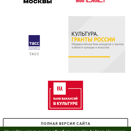
ТАСС
ПОЛНАЯ ВЕРСИЯ САЙТА