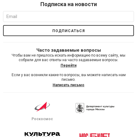
Подписка на новости
Часто задаваемые вопросы
Чтобы вам не пришлось искать информацию по всему сайту, мы
собрали для вас ответы на часто задаваемые вопросы.
Перейти
Если у вас возникли какие-то вопросы, вы можете написать нам
письмо.
Написать письмо
Роскосмос