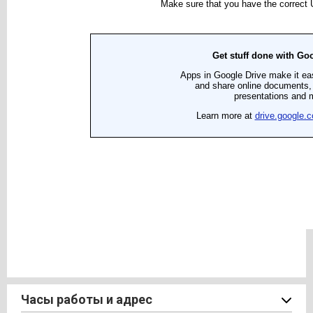
Часы работы и адрес