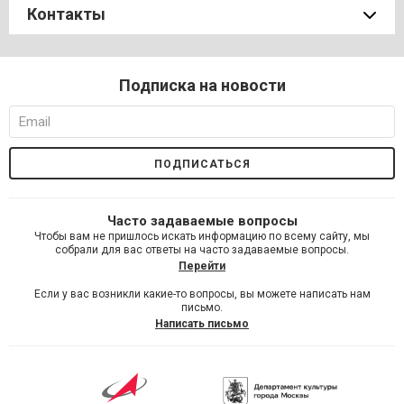
Контакты
Подписка на новости
Часто задаваемые вопросы
Чтобы вам не пришлось искать информацию по всему сайту, мы
собрали для вас ответы на часто задаваемые вопросы.
Перейти
Если у вас возникли какие-то вопросы, вы можете написать нам
письмо.
Написать письмо