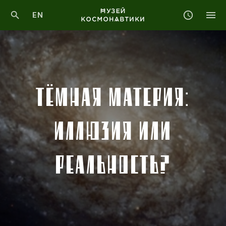
EN
ТЁМНАЯ МАТЕРИЯ:
ИЛЛЮЗИЯ ИЛИ
РЕАЛЬНОСТЬ?