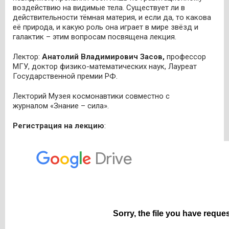
воздействию на видимые тела. Существует ли в
действительности тёмная материя, и если да, то какова
её природа, и какую роль она играет в мире звёзд и
галактик – этим вопросам посвящена лекция.
Лектор:
Анатолий Владимирович Засов,
профессор
МГУ, доктор физико-математических наук, Лауреат
Государственной премии РФ.
Лекторий Музея космонавтики совместно с
журналом «Знание – сила».
Регистрация на лекцию
: