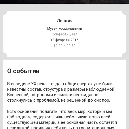
Лекция
Музей космонавтики
Конференц-зал
18 февраля 2016
19:00 – 20:30
О событии
В середине ХХ века, когда в общих чертах уже были
известны состав, структура и размеры наблюдаемой
Вселенной, астрономы и физики неожиданно
столкнулись с проблемой, не решенной до сих пор.
Есть основания полагать, что весь мир, который мы
наблюдаем, содержит лишь небольшую долю всей
существующей материи, а её основная часть остается
невидимой, проявляя себя лишь по гравитационному