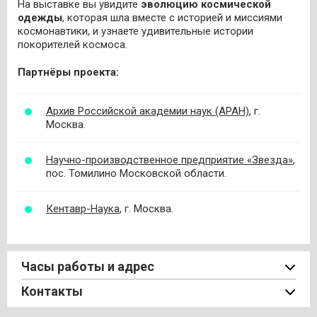
На выставке вы увидите
эволюцию космической
одежды
, которая шла вместе с историей и миссиями
космонавтики, и узнаете удивительные истории
покорителей космоса.
Партнёры проекта:
Архив Российской академии наук (АРАН)
, г.
Москва.
Научно-производственное предприятие «Звезда»
,
пос. Томилино Московской области.
Кентавр-Наука
, г. Москва.
Часы работы и адрес
Контакты