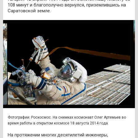
108 минут и благополучно вернулся, приземлившись на
Саратовской земле.
Фотографии: Роскосмос. На снимках космонавт Олег Артемьев во
время работы в открытом космосе 18 августа 2014 года.
На протяжении многих десятилетий инженеры,