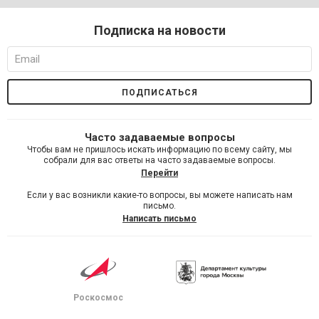
Подписка на новости
Часто задаваемые вопросы
Чтобы вам не пришлось искать информацию по всему сайту, мы
собрали для вас ответы на часто задаваемые вопросы.
Перейти
Если у вас возникли какие-то вопросы, вы можете написать нам
письмо.
Написать письмо
Роскосмос