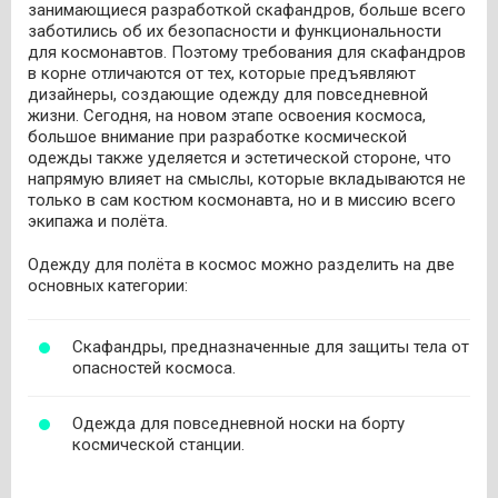
занимающиеся разработкой скафандров, больше всего
заботились об их безопасности и функциональности
для космонавтов. Поэтому требования для скафандров
в корне отличаются от тех, которые предъявляют
дизайнеры, создающие одежду для повседневной
жизни. Сегодня, на новом этапе освоения космоса,
большое внимание при разработке космической
одежды также уделяется и эстетической стороне, что
напрямую влияет на смыслы, которые вкладываются не
только в сам костюм космонавта, но и в миссию всего
экипажа и полёта.
Одежду для полёта в космос можно разделить на две
основных категории:
Скафандры, предназначенные для защиты тела от
опасностей космоса.
Одежда для повседневной носки на борту
космической станции.