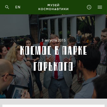
EN
3 августа 2015
КОСМОС В ПАРКЕ
ГОРЬКОГО