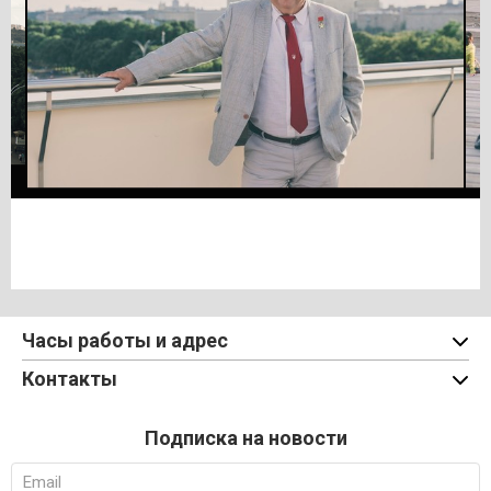
Часы работы и адрес
Контакты
Подписка на новости