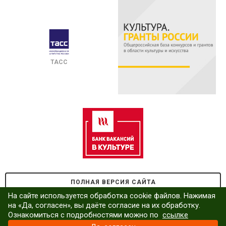
ТАСС
ПОЛНАЯ ВЕРСИЯ САЙТА
На сайте используется обработка cookie файлов. Нажимая
на «Да, согласен», вы даёте согласие на их обработку.
Ознакомиться с подробностями можно по
ссылке