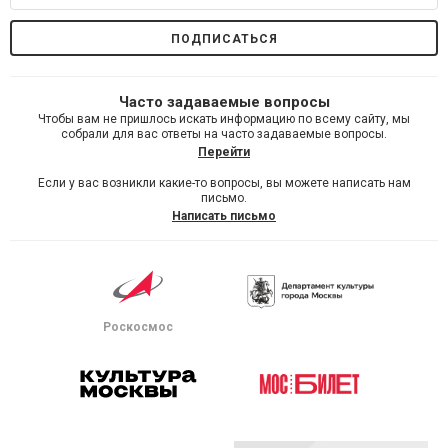
Часто задаваемые вопросы
Чтобы вам не пришлось искать информацию по всему сайту, мы
собрали для вас ответы на часто задаваемые вопросы.
Перейти
Если у вас возникли какие-то вопросы, вы можете написать нам
письмо.
Написать письмо
Роскосмос