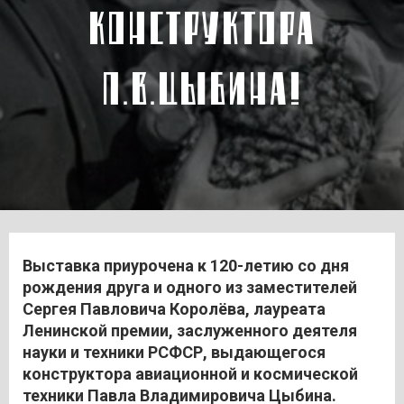
КОНСТРУКТОРА
П.В.ЦЫБИНА!
Выставка приурочена к 120-летию со дня
рождения друга и одного из заместителей
Сергея Павловича Королёва, лауреата
Ленинской премии, заслуженного деятеля
науки и техники РСФСР, выдающегося
конструктора авиационной и космической
техники Павла Владимировича Цыбина.