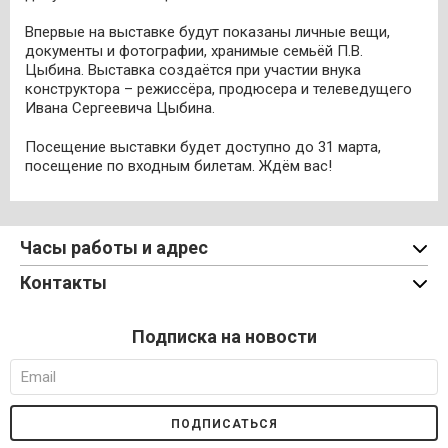
Впервые на выставке будут показаны личные вещи,
документы и фотографии, хранимые семьёй П.В.
Цыбина. Выставка создаётся при участии внука
конструктора – режиссёра, продюсера и телеведущего
Ивана Сергеевича Цыбина.
Посещение выставки будет доступно до 31 марта,
посещение по входным билетам. Ждём вас!
Часы работы и адрес
Контакты
Подписка на новости