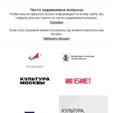
Часто задаваемые вопросы
Чтобы вам не пришлось искать информацию по всему сайту, мы
собрали для вас ответы на часто задаваемые вопросы.
Перейти
Если у вас возникли какие-то вопросы, вы можете написать нам
письмо.
Написать письмо
Роскосмос