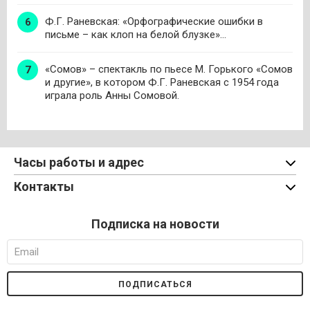
Ф.Г. Раневская: «Орфографические ошибки в
письме – как клоп на белой блузке»…
«Сомов» – спектакль по пьесе М. Горького «Сомов
и другие», в котором Ф.Г. Раневская с 1954 года
играла роль Анны Сомовой.
Часы работы и адрес
Контакты
Подписка на новости