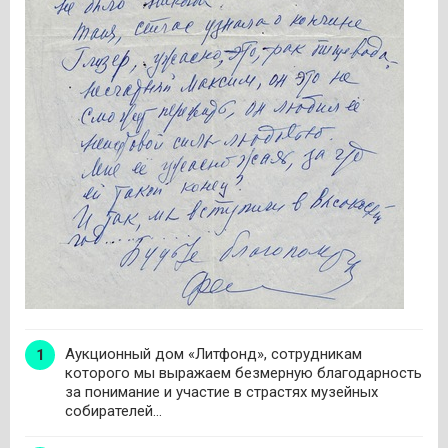
Аукционный дом «Литфонд», сотрудникам
которого мы выражаем безмерную благодарность
за понимание и участие в страстях музейных
собирателей…