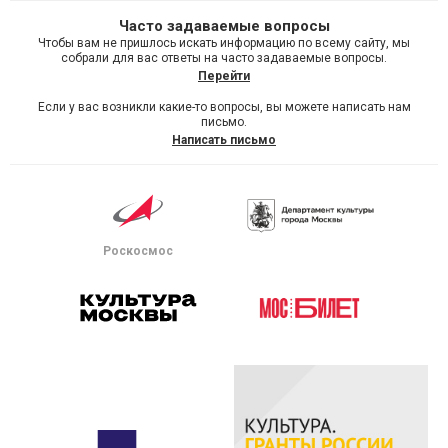
Часто задаваемые вопросы
Чтобы вам не пришлось искать информацию по всему сайту, мы
собрали для вас ответы на часто задаваемые вопросы.
Перейти
Если у вас возникли какие-то вопросы, вы можете написать нам
письмо.
Написать письмо
Роскосмос