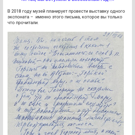
В 2018 году музей планирует провести выставку одного
экспоната – именно этого письма, которое вы только
что прочитали.