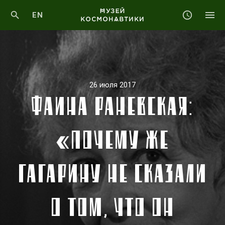
EN
26 июля 2017
ФАИНА РАНЕВСКАЯ:
«ПОЧЕМУ ЖЕ
ГАГАРИНУ НЕ СКАЗАЛИ
О ТОМ, ЧТО ОН