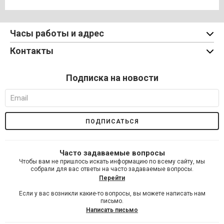
Часы работы и адрес
Контакты
Подписка на новости
Часто задаваемые вопросы
Чтобы вам не пришлось искать информацию по всему сайту, мы
собрали для вас ответы на часто задаваемые вопросы.
Перейти
Если у вас возникли какие-то вопросы, вы можете написать нам
письмо.
Написать письмо