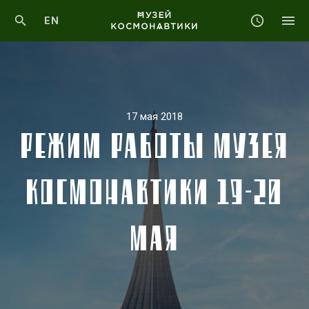
EN
17 мая 2018
РЕЖИМ РАБОТЫ МУЗЕЯ
КОСМОНАВТИКИ 19-20
МАЯ