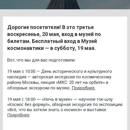
Дорогие посетители! В это третье
воскресенье, 20 мая, вход в музей по
билетам. Бесплатный вход в Музей
космонавтики — в субботу, 19 мая.
Вот, что мы для вас подготовили:
19 мая с 10:00 — День исторического и культурного
наследия — авторская экскурсия по космическому
району Москвы, лекция «МКС: 20 лет на орбите» и
обзорные экскурсии по музею.
Подробнее.
19 мая с 18:00 — «Ночь в музее» — научное ток-шоу
«Космос без формул», обзорная экскурсия по экспозиции
«Всё, что вы хотели знать о космосе» и выставки.
Подробнее
.