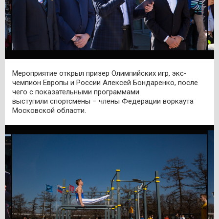
Мероприятие открыл призер Олимпийских игр, экс-
чемпион Европы и России Алексей Бондаренко, после
чего с показательными программами
выступили спортсмены – члены Федерации воркаута
Московской области.