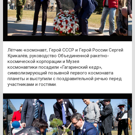
Лётчик-космонавт, Герой СССР и Герой России Сергей
Крикалёв, руководство Объединенной ракетно-
космической корпорации и Музея
космонавтики посадили «Гагаринский кедр»,
символизирующий позывной первого космонавта
планеты и выступили с поздравительной речью перед
участниками и гостями.