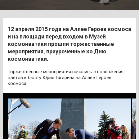
12 апреля 2015 года на Аллее Героев космоса
и на площади перед входом в Музей
космонавтики прошли торжественные
мероприятия, приуроченные ко Дню
космонавтики.
Торжественные мероприятия начались с возложения
цветов к бюсту Юрия Гагарина на Аллее Героев
космоса.