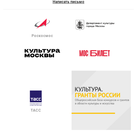
Написать письмо
Роскосмос
ТАСС