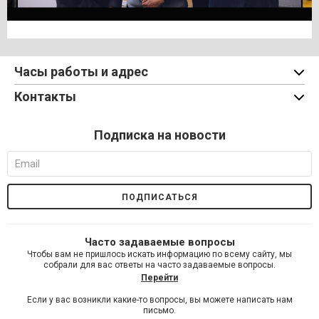
Часы работы и адрес
Контакты
Подписка на новости
Часто задаваемые вопросы
Чтобы вам не пришлось искать информацию по всему сайту, мы
собрали для вас ответы на часто задаваемые вопросы.
Перейти
Если у вас возникли какие-то вопросы, вы можете написать нам
письмо.