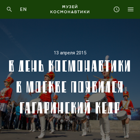
EN
13 апреля 2015
В ДЕНЬ КОСМОНАВТИКИ
В МОСКВЕ ПОЯВИЛСЯ
ГАГАРИНСКИЙ КЕДР