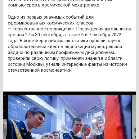
компьютеров в космической мехатронике.
Одно из первых значимых событий для
сформированных космических классов
— торжественное посвящение. Посвящения школьников
прошли 27 и 30 сентября, а также 6 и 7 октября 2022
года. В ходе мероприятия школьники прошли научно-
образовательный квест в экспозиции музея, решили
задачи по различным профильным дисциплинам,
проверили свою логику, применили знания в области
истории Москвы, узнали интересные факты из истории
отечественной космонавтики.