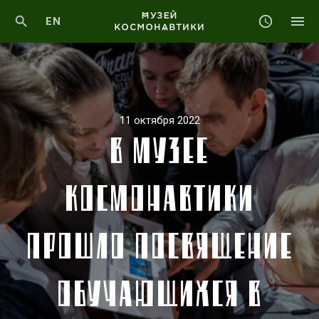
EN
11 октября 2022
В МУЗЕЕ
КОСМОНАВТИКИ
ПРОШЛО ПОСВЯЩЕНИЕ
ОБУЧАЮЩИХСЯ В