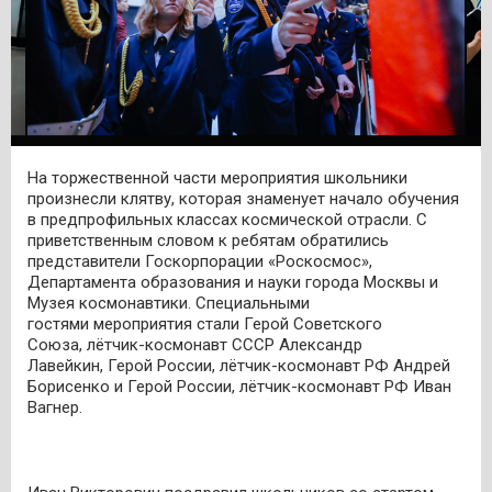
На торжественной части мероприятия школьники
произнесли клятву, которая знаменует начало обучения
в предпрофильных классах космической отрасли. С
приветственным словом к ребятам обратились
представители Госкорпорации «Роскосмос»,
Департамента образования и науки города Москвы и
Музея космонавтики. Специальными
гостями мероприятия стали Герой Советского
Союза, лётчик-космонавт СССР Александр
Лавейкин, Герой России, лётчик-космонавт РФ Андрей
Борисенко и Герой России, лётчик-космонавт РФ Иван
Вагнер.