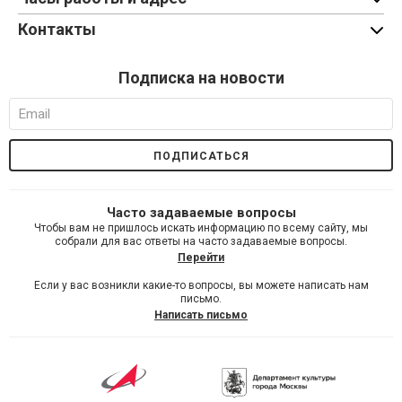
Контакты
Подписка на новости
Часто задаваемые вопросы
Чтобы вам не пришлось искать информацию по всему сайту, мы
собрали для вас ответы на часто задаваемые вопросы.
Перейти
Если у вас возникли какие-то вопросы, вы можете написать нам
письмо.
Написать письмо