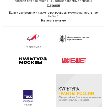
собрали для вас ответы на часто задаваемые вопросы.
Перейти
Если у вас возникли какие-то вопросы, вы можете написать нам
письмо.
Написать письмо
Роскосмос
ТАСС