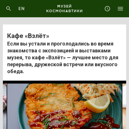
EN
Кафе «Взлёт»
Если вы устали и проголодались во время
знакомства с экспозицией и выставками
музея, то кафе «Взлёт» — лучшее место для
перерыва, дружеской встречи или вкусного
обеда.