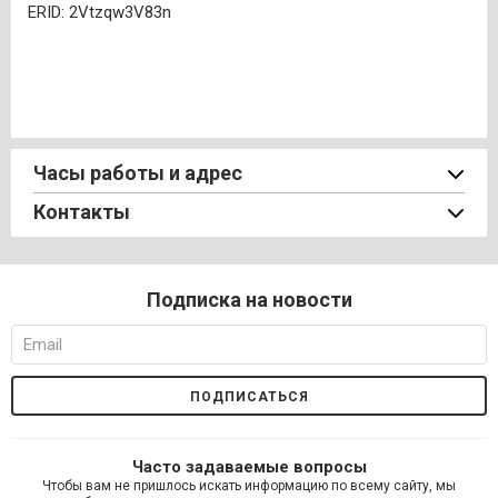
ERID: 2Vtzqw3V83n
Часы работы и адрес
Контакты
Подписка на новости
Часто задаваемые вопросы
Чтобы вам не пришлось искать информацию по всему сайту, мы