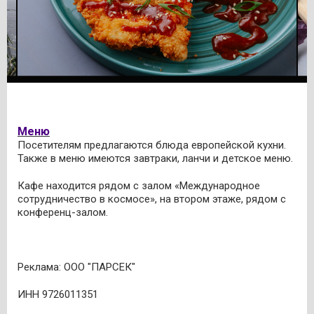
Меню
Посетителям предлагаются блюда европейской кухни.
Также в меню имеются завтраки, ланчи и детское меню.
Кафе находится рядом с залом «Международное
сотрудничество в космосе», на втором этаже, рядом с
конференц-залом.
Реклама: ООО "ПАРСЕК"
ИНН 9726011351