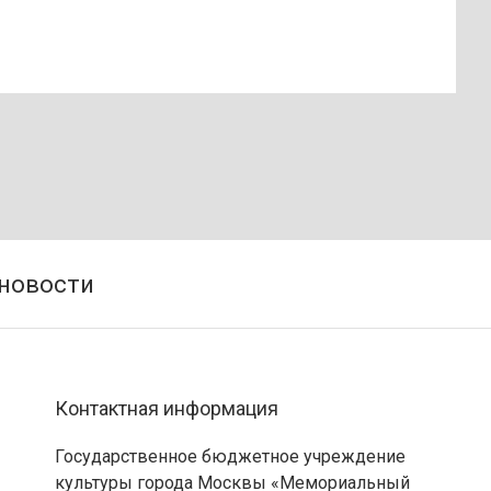
Контактная информация
Государственное бюджетное учреждение
культуры города Москвы «Мемориальный