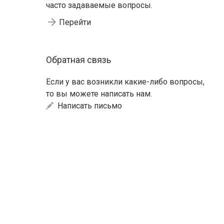
часто задаваемые вопросы.
Перейти
Обратная связь
Если у вас возникли какие-либо вопросы,
то вы можете написать нам.
Написать письмо