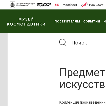
Мосбилет
РОСКОСМО
ПОСЕТИТЕЛЯМ
СОБЫТИЯ
Н
Предмет
искусств
Коллекция произведений 