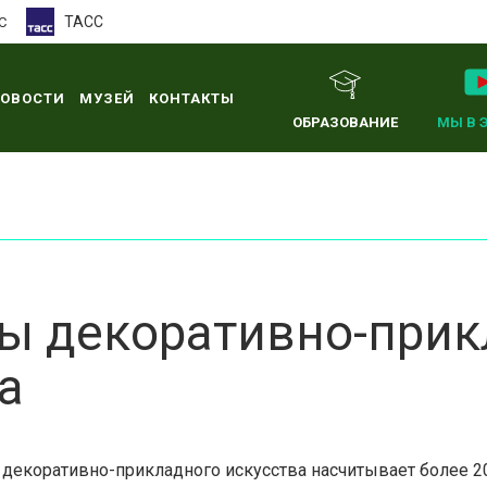
ТАСС
С
ОВОСТИ
МУЗЕЙ
КОНТАКТЫ
ОБРАЗОВАНИЕ
МЫ В 
ы декоративно-прик
а
декоративно-прикладного искусства насчитывает более 20