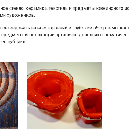
ное стекло, керамика, текстиль и предметы ювелирного и
ми художников.
претендовать на всесторонний и глубокий обзор темы кос
о предметы из коллекции органично дополняют тематичес
ес публики.