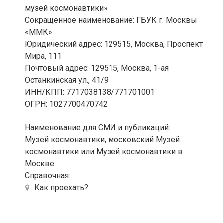
музей космонавтики»
Сокращенное наименование: ГБУК г. Москвы
«ММК»
Юридический адрес: 129515, Москва, Проспект
Мира, 111
Почтовый адрес: 129515, Москва, 1-ая
Останкинская ул., 41/9
ИНН/КПП: 7717038138/771701001
ОГРН: 1027700470742
Наименование для СМИ и публикаций:
Музей космонавтики, московский Музей
космонавтики или Музей космонавтики в
Москве
Справочная:
Как проехать?