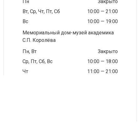
Пн
Закрыто
Вт, Ср, Чт, Пт, Сб
10:00 — 21:00
Вс
10:00 — 19:00
Мемориальный дом-музей академика
С.П. Королёва
Пн, Вт
Закрыто
Ср, Пт, Сб, Вс
10:00 — 18:00
Чт
11:00 — 21:00