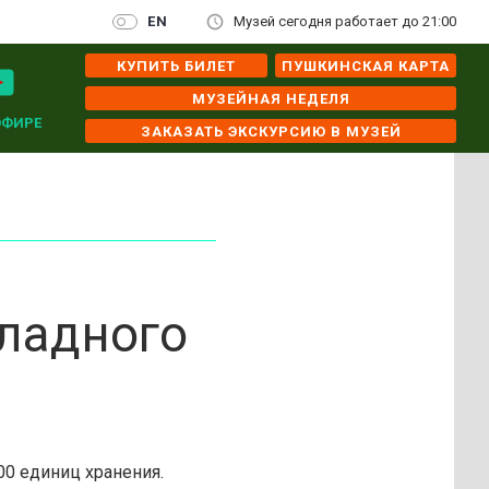
EN
Музей сегодня работает до 21:00
КУПИТЬ БИЛЕТ
ПУШКИНСКАЯ КАРТА
МУЗЕЙНАЯ НЕДЕЛЯ
ЭФИРЕ
ЗАКАЗАТЬ ЭКСКУРСИЮ В МУЗЕЙ
ладного
0 единиц хранения.