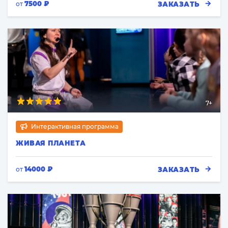
7500 ₽
ЗАКАЗАТЬ
от
7+
Интерактивная программа
ЖИВАЯ ПЛАНЕТА
14000 ₽
ЗАКАЗАТЬ
от