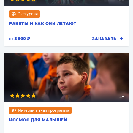
12+
Экскурсия
РАКЕТЫ И КАК ОНИ ЛЕТАЮТ
8 500 ₽
ЗАКАЗАТЬ
от
4+
Интерактивная программа
КОСМОС ДЛЯ МАЛЫШЕЙ