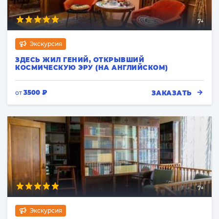
7+
Экскурсия
ЗДЕСЬ ЖИЛ ГЕНИЙ, ОТКРЫВШИЙ
КОСМИЧЕСКУЮ ЭРУ (НА АНГЛИЙСКОМ)
3500 ₽
ЗАКАЗАТЬ
от
7+
Экскурсия