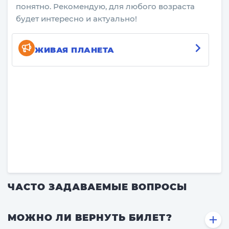
понятно. Рекомендую, для любого возраста
будет интересно и актуально!
ЖИВАЯ ПЛАНЕТА
ЧАСТО ЗАДАВАЕМЫЕ ВОПРОСЫ
МОЖНО ЛИ ВЕРНУТЬ БИЛЕТ?