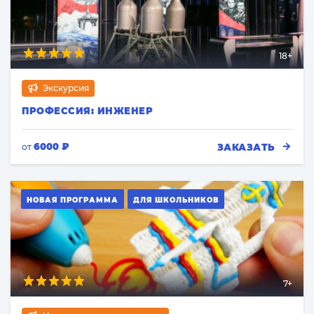
18+
Экскурсия
ПРОФЕССИЯ: ИНЖЕНЕР
6000 ₽
ЗАКАЗАТЬ
от
НОВАЯ ПРОГРАММА
ДЛЯ ШКОЛЬНИКОВ
7+