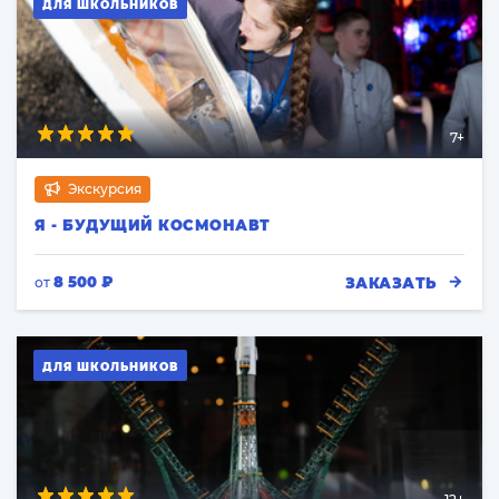
ДЛЯ ШКОЛЬНИКОВ
7+
Экскурсия
Я - БУДУЩИЙ КОСМОНАВТ
8 500 ₽
ЗАКАЗАТЬ
от
ДЛЯ ШКОЛЬНИКОВ