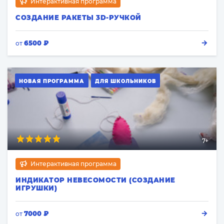
Интерактивная программа
СОЗДАНИЕ РАКЕТЫ 3D-РУЧКОЙ
6500 ₽
от
НОВАЯ ПРОГРАММА
ДЛЯ ШКОЛЬНИКОВ
7+
Интерактивная программа
ИНДИКАТОР НЕВЕСОМОСТИ (СОЗДАНИЕ
ИГРУШКИ)
7000 ₽
от