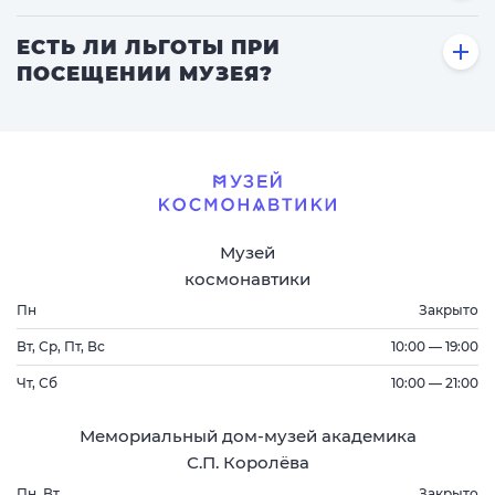
ЕСТЬ ЛИ ЛЬГОТЫ ПРИ
ПОСЕЩЕНИИ МУЗЕЯ?
Музей
космонавтики
Пн
Закрыто
Вт, Ср, Пт, Вс
10:00 — 19:00
Чт, Сб
10:00 — 21:00
Мемориальный дом-музей академика
С.П. Королёва
Пн, Вт
Закрыто