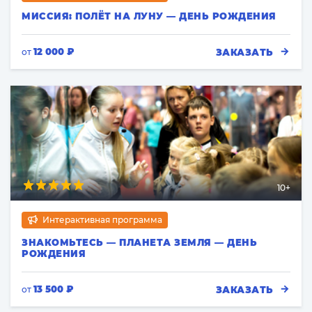
МИССИЯ: ПОЛЁТ НА ЛУНУ — ДЕНЬ РОЖДЕНИЯ
12 000 ₽
ЗАКАЗАТЬ
от
10+
Интерактивная программа
ЗНАКОМЬТЕСЬ — ПЛАНЕТА ЗЕМЛЯ — ДЕНЬ
РОЖДЕНИЯ
13 500 ₽
ЗАКАЗАТЬ
от