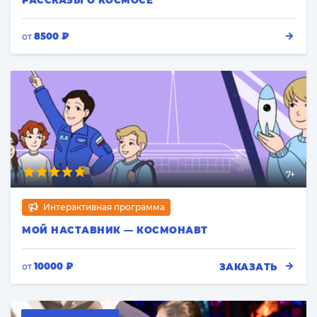
РАССКАЗЫ О КОСМОСЕ
8500 ₽
от
7+
Интерактивная программа
МОЙ НАСТАВНИК — КОСМОНАВТ
10000 ₽
ЗАКАЗАТЬ
от