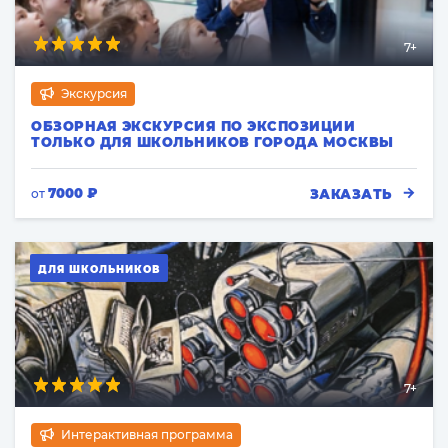
7+
Экскурсия
ОБЗОРНАЯ ЭКСКУРСИЯ ПО ЭКСПОЗИЦИИ
ТОЛЬКО ДЛЯ ШКОЛЬНИКОВ ГОРОДА МОСКВЫ
7000 ₽
ЗАКАЗАТЬ
от
ДЛЯ ШКОЛЬНИКОВ
7+
Интерактивная программа