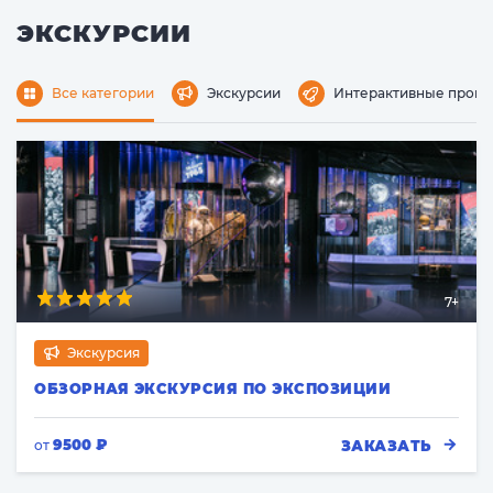
ЭКСКУРСИИ
Все категории
Экскурсии
Интерактивные прог
7+
Экскурсия
ОБЗОРНАЯ ЭКСКУРСИЯ ПО ЭКСПОЗИЦИИ
9500 ₽
ЗАКАЗАТЬ
от