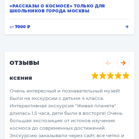
«РАССКАЗЫ О КОСМОСЕ» ТОЛЬКО ДЛЯ
ШКОЛЬНИКОВ ГОРОДА МОСКВЫ
7000 ₽
от
ОТЗЫВЫ
КСЕНИЯ
Очень интересный и познавательный музей!
Были на экскурсии с детьми 4 класса.
Интерактивная экскурсия "Живая планета"
длилась 1.5 часа, дети были в восторге! Очень
большая экспозиция: от истоков изучения
космоса до современных достижений.
Экскурсию заказывали через сайт, все четко и