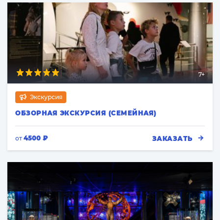
7+
Экскурсия
ОБЗОРНАЯ ЭКСКУРСИЯ (СЕМЕЙНАЯ)
4500 ₽
ЗАКАЗАТЬ
от