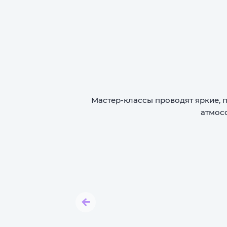
Мастер-классы проводят яркие, 
атмос