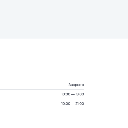
 Харитонова
Закрыто
10:00 — 19:00
10:00 — 21:00