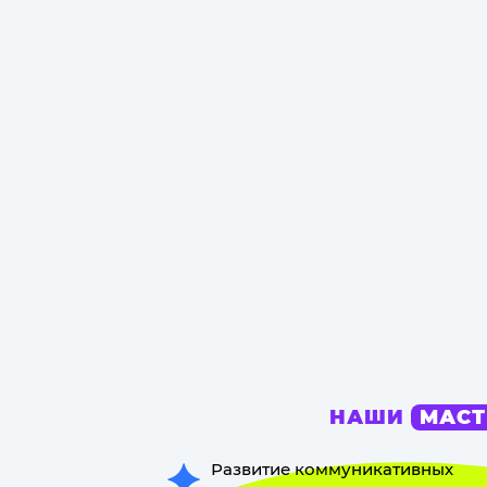
НАШИ
МАСТ
Развитие коммуникативных