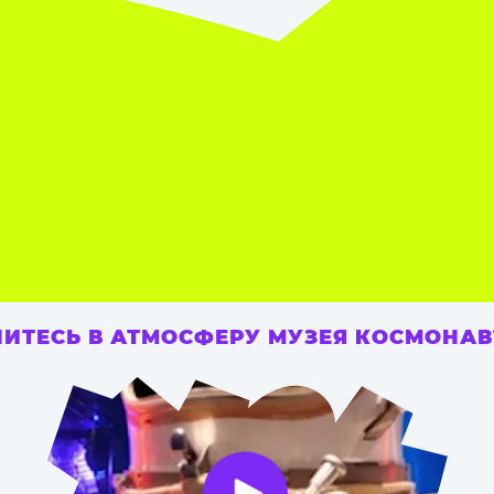
ИТЕСЬ В АТМОСФЕРУ МУЗЕЯ КОСМОНА