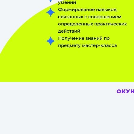
умений
Формирование навыков,
связанных с совершением
определенных практических
действий
Получение знаний по
предмету мастер-класса
ОКУН