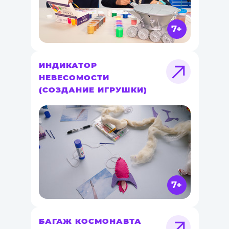
7+
ИНДИКАТОР
НЕВЕСОМОСТИ
(СОЗДАНИЕ ИГРУШКИ)
7+
БАГАЖ КОСМОНАВТА