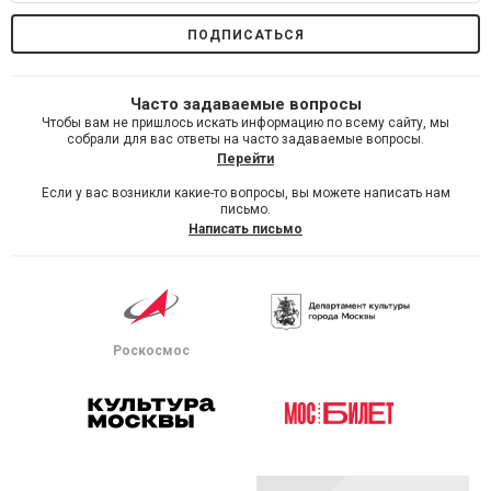
Часто задаваемые вопросы
Чтобы вам не пришлось искать информацию по всему сайту, мы
собрали для вас ответы на часто задаваемые вопросы.
Перейти
Если у вас возникли какие-то вопросы, вы можете написать нам
письмо.
Написать письмо
Роскосмос