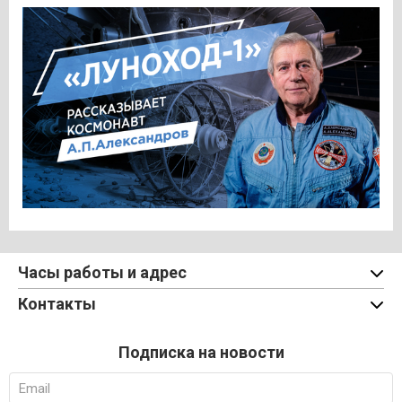
Часы работы и адрес
Контакты
Подписка на новости