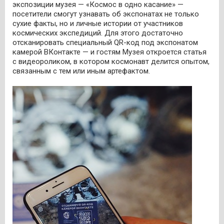
экспозиции музея — «Космос в одно касание» —
посетители смогут узнавать об экспонатах не только
сухие факты, но и личные истории от участников
космических экспедиций. Для этого достаточно
отсканировать специальный QR-код под экспонатом
камерой ВКонтакте — и гостям Музея откроется статья
с видеороликом, в котором космонавт делится опытом,
связанным с тем или иным артефактом.