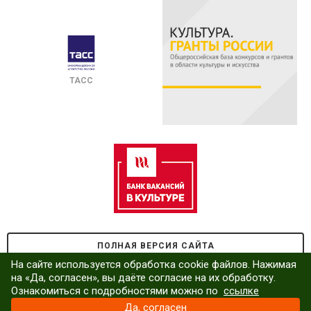
ТАСС
ПОЛНАЯ ВЕРСИЯ САЙТА
На сайте используется обработка cookie файлов. Нажимая
на «Да, согласен», вы даёте согласие на их обработку.
Ознакомиться с подробностями можно по
ссылке
Да, согласен