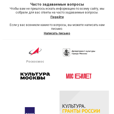
Часто задаваемые вопросы
Чтобы вам не пришлось искать информацию по всему сайту, мы
собрали для вас ответы на часто задаваемые вопросы.
Перейти
Если у вас возникли какие-то вопросы, вы можете написать нам
письмо.
Написать письмо
Роскосмос