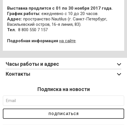
Выставка продлится с 01 по 30 ноября 2017 года.
График работы:
ежедневно с 10 до 20 часов.
Адрес:
пространство Nautilus (г. Санкт-Петербург,
Васильевский остров, 16-я линия, 83).
Тел.
8 800 550 7 157
Подробная информация
на сайте
.
Часы работы и адрес
Контакты
Подписка на новости