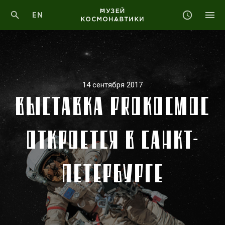
EN
14 сентября 2017
ВЫСТАВКА PROКОСМОС
ОТКРОЕТСЯ В САНКТ-
ПЕТЕРБУРГЕ